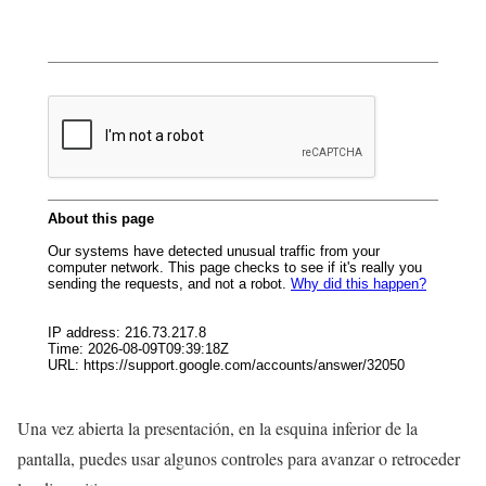
Una vez abierta la presentación, en la esquina inferior de la
pantalla, puedes usar algunos controles para avanzar o retroceder