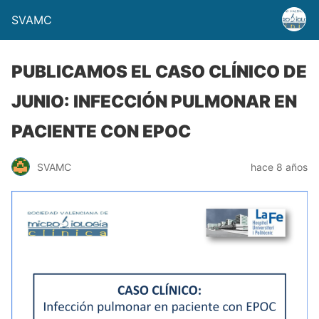
SVAMC
PUBLICAMOS EL CASO CLÍNICO DE
JUNIO: INFECCIÓN PULMONAR EN
PACIENTE CON EPOC
SVAMC
hace 8 años