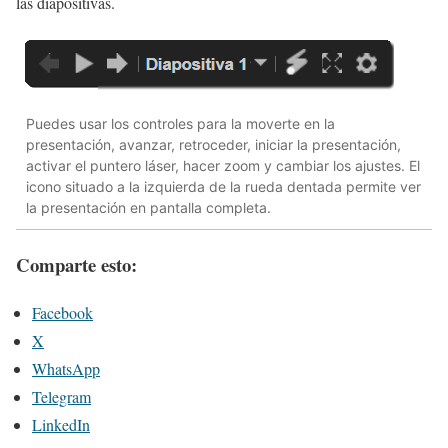
las diapositivas.
Puedes usar los controles para la moverte en la
presentación, avanzar, retroceder, iniciar la presentación,
activar el puntero láser, hacer zoom y cambiar los ajustes. El
icono situado a la izquierda de la rueda dentada permite ver
la presentación en pantalla completa.
Comparte esto:
Facebook
X
WhatsApp
Telegram
LinkedIn