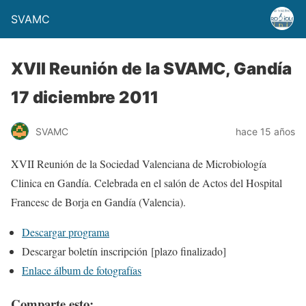
SVAMC
XVII Reunión de la SVAMC, Gandía
17 diciembre 2011
SVAMC
hace 15 años
XVII Reunión de la Sociedad Valenciana de Microbiología
Clinica en Gandía. Celebrada en el salón de Actos del Hospital
Francesc de Borja en Gandía (Valencia).
Descargar programa
Descargar boletín inscripción
[plazo finalizado]
Enlace álbum de fotografías
Comparte esto: