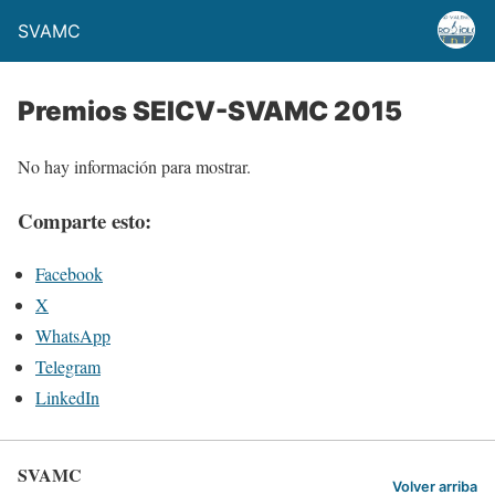
SVAMC
Premios SEICV-SVAMC 2015
No hay información para mostrar.
Comparte esto:
Facebook
X
WhatsApp
Telegram
LinkedIn
SVAMC
Volver arriba