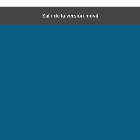
Salir de la versión móvil