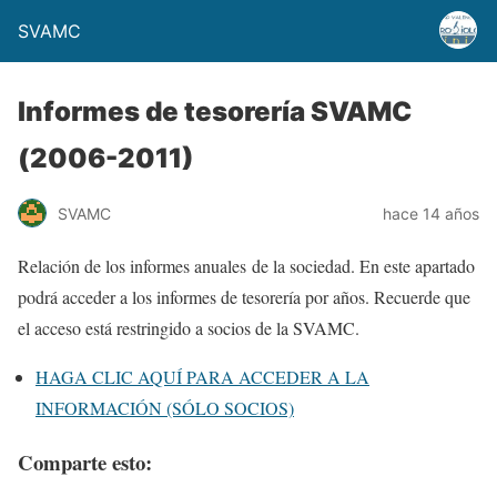
SVAMC
Informes de tesorería SVAMC
(2006-2011)
SVAMC
hace 14 años
Relación de los informes anuales de la sociedad. En este apartado
podrá acceder a los informes de tesorería por años. Recuerde que
el acceso está restringido a socios de la SVAMC.
HAGA CLIC AQUÍ PARA ACCEDER A LA
INFORMACIÓN (SÓLO SOCIOS)
Comparte esto: