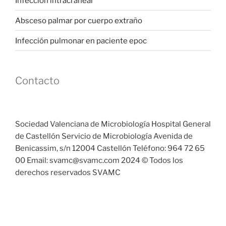
Infección intracraneal
Absceso palmar por cuerpo extraño
Infección pulmonar en paciente epoc
Contacto
Sociedad Valenciana de Microbiología Hospital General
de Castellón Servicio de Microbiología Avenida de
Benicassim, s/n 12004 Castellón Teléfono: 964 72 65
00 Email: svamc@svamc.com 2024 © Todos los
derechos reservados SVAMC