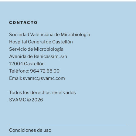
CONTACTO
Sociedad Valenciana de Microbiología
Hospital General de Castellón
Servicio de Microbiología
Avenida de Benicassim, s/n
12004 Castellón
Teléfono: 964 72 65 00
Email: svamc@svamc.com
Todos los derechos reservados
SVAMC © 2026
Condiciones de uso