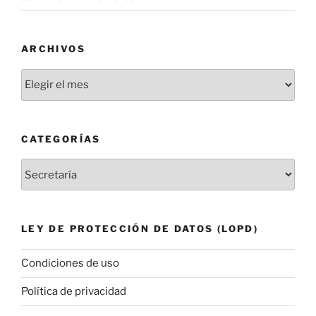
ARCHIVOS
Archivos
CATEGORÍAS
Categorías
LEY DE PROTECCIÓN DE DATOS (LOPD)
Condiciones de uso
Política de privacidad