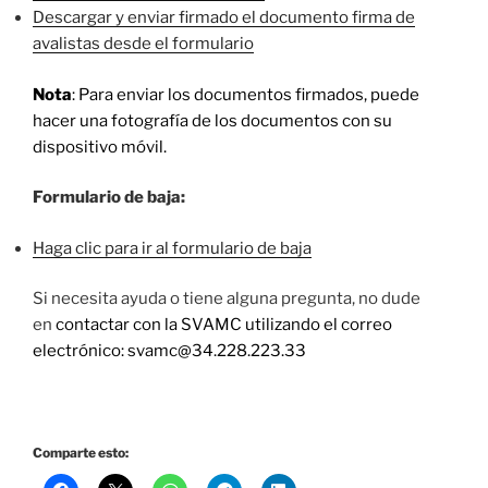
Descargar y enviar firmado el documento firma de
avalistas desde el formulario
Nota
: Para enviar los documentos firmados, puede
hacer una fotografía de los documentos con su
dispositivo móvil.
Formulario de baja:
Haga clic para ir al formulario de baja
Si necesita ayuda o tiene alguna pregunta, no dude
en
contactar con la SVAMC utilizando el correo
electrónico: svamc@34.228.223.33
Comparte esto: