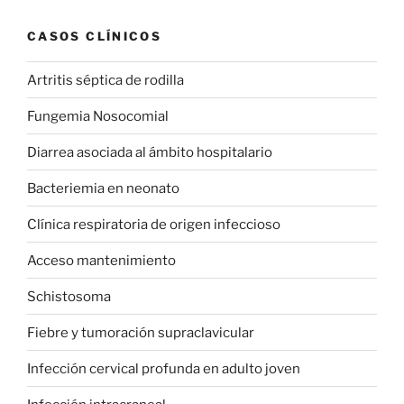
CASOS CLÍNICOS
Artritis séptica de rodilla
Fungemia Nosocomial
Diarrea asociada al ámbito hospitalario
Bacteriemia en neonato
Clínica respiratoria de origen infeccioso
Acceso mantenimiento
Schistosoma
Fiebre y tumoración supraclavicular
Infección cervical profunda en adulto joven