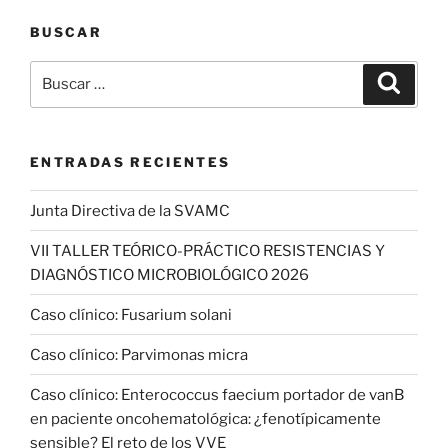
BUSCAR
Buscar
Buscar
por:
ENTRADAS RECIENTES
Junta Directiva de la SVAMC
VII TALLER TEÓRICO-PRÁCTICO RESISTENCIAS Y
DIAGNÓSTICO MICROBIOLÓGICO 2026
Caso clínico: Fusarium solani
Caso clínico: Parvimonas micra
Caso clínico: Enterococcus faecium portador de vanB
en paciente oncohematológica: ¿fenotípicamente
sensible? El reto de los VVE