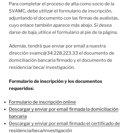
Para completar el proceso de alta como socio de la
SVAMC, debe utilizar el formulario de inscripción,
adjuntando el documento con las firmas de avalistas,
cuyo enlace también aparece más abajo.
Si desea
darse de baja
, utilice el formulario al pie de la página.
Además, tendrá que enviar por email a nuestra
dirección svamc@34.228.223.33 el documento de
domiciliación bancaria firmado y el documento de
residencia/ beca/ investigación.
Formulario de inscripción y los documentos
requeridos:
Formulario de inscripción online
Descargar y enviar por email firmada la domiciliación
bancaria
Descargar y enviar por email firmado el certificado de
residencia/beca/investigación