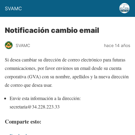
SVAMC
Notificación cambio email
SVAMC
hace 14 años
Si desea cambiar su dirección de correo electrónico para futuras
comunicaciones, por favor envíenos un email desde su cuenta
corporativa (GVA) con su nombre, apellidos y la nueva dirección
de correo que desea usar.
Envíe esta información a la dirección:
secretaria@34.228.223.33
Comparte esto: