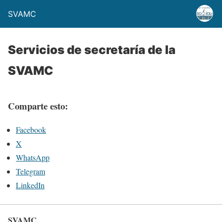
SVAMC
Servicios de secretaría de la
SVAMC
Comparte esto:
Facebook
X
WhatsApp
Telegram
LinkedIn
SVAMC