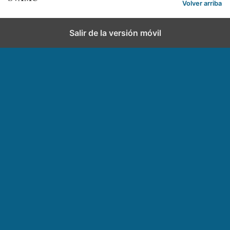
Volver arriba
Salir de la versión móvil