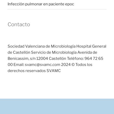
Infección pulmonar en paciente epoc
Contacto
Sociedad Valenciana de Microbiología Hospital General
de Castellón Servicio de Microbiología Avenida de
Benicassim, s/n 12004 Castellón Teléfono: 964 72 65
00 Email: svamc@svamc.com 2024 © Todos los
derechos reservados SVAMC