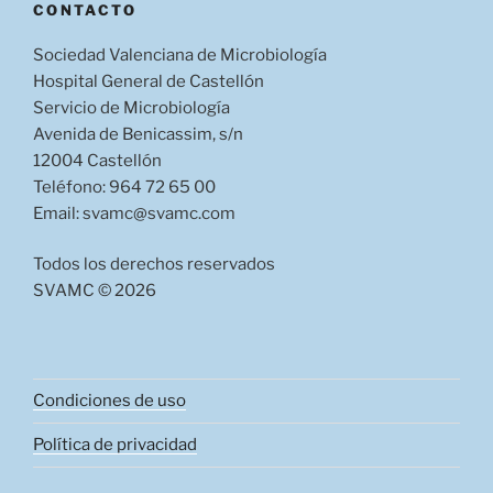
CONTACTO
Sociedad Valenciana de Microbiología
Hospital General de Castellón
Servicio de Microbiología
Avenida de Benicassim, s/n
12004 Castellón
Teléfono: 964 72 65 00
Email: svamc@svamc.com
Todos los derechos reservados
SVAMC © 2026
Condiciones de uso
Política de privacidad