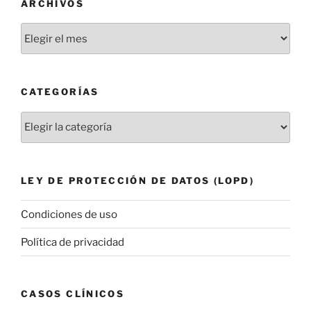
ARCHIVOS
Archivos
CATEGORÍAS
Categorías
LEY DE PROTECCIÓN DE DATOS (LOPD)
Condiciones de uso
Política de privacidad
CASOS CLÍNICOS