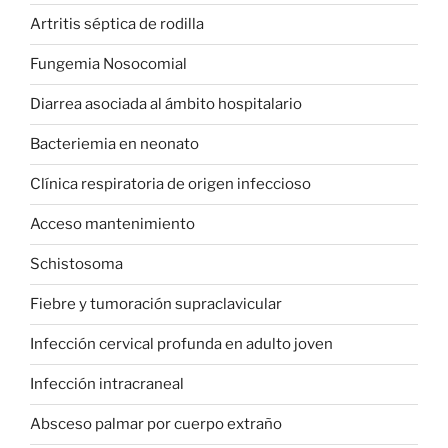
Artritis séptica de rodilla
Fungemia Nosocomial
Diarrea asociada al ámbito hospitalario
Bacteriemia en neonato
Clínica respiratoria de origen infeccioso
Acceso mantenimiento
Schistosoma
Fiebre y tumoración supraclavicular
Infección cervical profunda en adulto joven
Infección intracraneal
Absceso palmar por cuerpo extraño