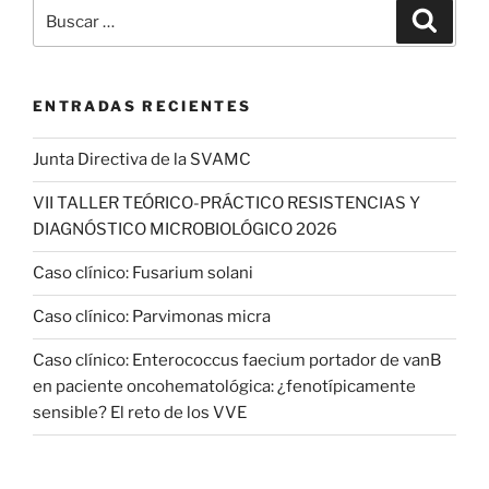
Buscar
Buscar
por:
ENTRADAS RECIENTES
Junta Directiva de la SVAMC
VII TALLER TEÓRICO-PRÁCTICO RESISTENCIAS Y
DIAGNÓSTICO MICROBIOLÓGICO 2026
Caso clínico: Fusarium solani
Caso clínico: Parvimonas micra
Caso clínico: Enterococcus faecium portador de vanB
en paciente oncohematológica: ¿fenotípicamente
sensible? El reto de los VVE