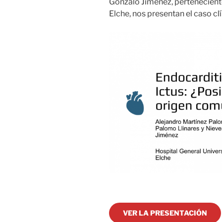
Gonzalo Jiménez, perteneciente
Elche, nos presentan el caso c
VER LA PRESENTACIÓN