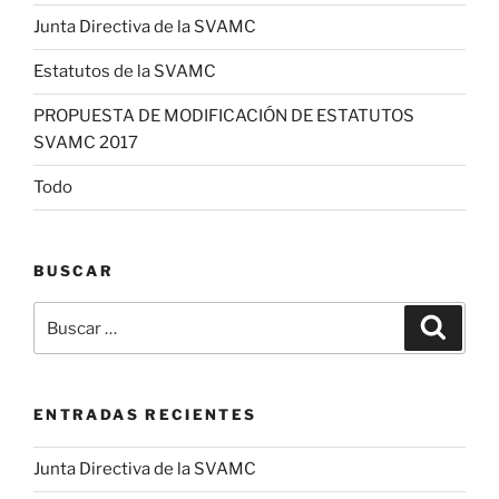
Junta Directiva de la SVAMC
Estatutos de la SVAMC
PROPUESTA DE MODIFICACIÓN DE ESTATUTOS
SVAMC 2017
Todo
BUSCAR
Buscar
Buscar
por:
ENTRADAS RECIENTES
Junta Directiva de la SVAMC