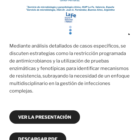
Mediante análisis detallados de casos específicos, se
discuten estrategias como la restricción programada
de antimicrobianos y la utilización de pruebas
enzimáticas y fenotípicas para identificar mecanismos
de resistencia, subrayando la necesidad de un enfoque
multidisciplinario en la gestión de infecciones
complejas.
VER LA PRESENTACIÓN
DESCARGAR PDF