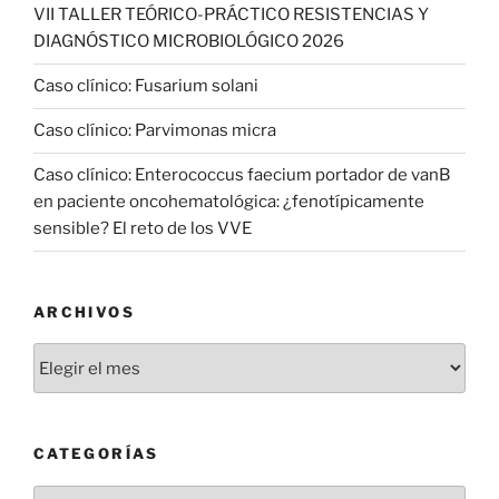
VII TALLER TEÓRICO-PRÁCTICO RESISTENCIAS Y
DIAGNÓSTICO MICROBIOLÓGICO 2026
Caso clínico: Fusarium solani
Caso clínico: Parvimonas micra
Caso clínico: Enterococcus faecium portador de vanB
en paciente oncohematológica: ¿fenotípicamente
sensible? El reto de los VVE
ARCHIVOS
Archivos
CATEGORÍAS
Categorías