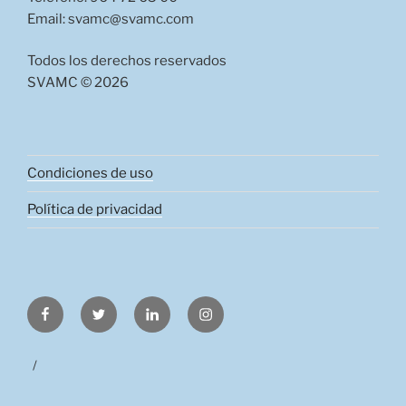
Email: svamc@svamc.com
Todos los derechos reservados
SVAMC © 2026
Condiciones de uso
Política de privacidad
Facebook
Twitter
LinkedIn
Instagram