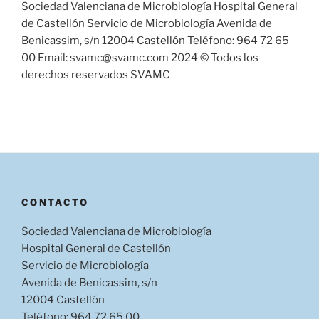
Sociedad Valenciana de Microbiología Hospital General
de Castellón Servicio de Microbiología Avenida de
Benicassim, s/n 12004 Castellón Teléfono: 964 72 65
00 Email: svamc@svamc.com 2024 © Todos los
derechos reservados SVAMC
CONTACTO
Sociedad Valenciana de Microbiología
Hospital General de Castellón
Servicio de Microbiología
Avenida de Benicassim, s/n
12004 Castellón
Teléfono: 964 72 65 00