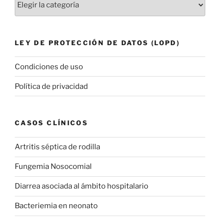
LEY DE PROTECCIÓN DE DATOS (LOPD)
Condiciones de uso
Política de privacidad
CASOS CLÍNICOS
Artritis séptica de rodilla
Fungemia Nosocomial
Diarrea asociada al ámbito hospitalario
Bacteriemia en neonato