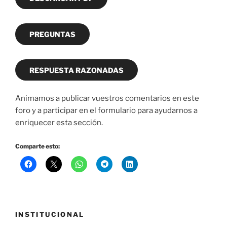
PREGUNTAS
RESPUESTA RAZONADAS
Animamos a publicar vuestros comentarios en este
foro y a participar en el formulario para ayudarnos a
enriquecer esta sección.
Comparte esto:
INSTITUCIONAL