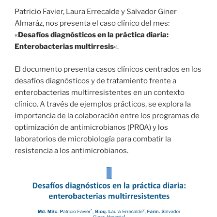
Patricio Favier, Laura Errecalde y Salvador Giner
Almaráz, nos presenta el caso clínico del mes:
«
Desafíos diagnósticos en la práctica diaria:
Enterobacterias multirresis
«.
El documento presenta casos clínicos centrados en los
desafíos diagnósticos y de tratamiento frente a
enterobacterias multirresistentes en un contexto
clínico. A través de ejemplos prácticos, se explora la
importancia de la colaboración entre los programas de
optimización de antimicrobianos (PROA) y los
laboratorios de microbiología para combatir la
resistencia a los antimicrobianos.