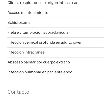
Clínica respiratoria de origen infeccioso
Acceso mantenimiento
Schistosoma
Fiebre y tumoración supraclavicular
Infección cervical profunda en adulto joven
Infección intracraneal
Absceso palmar por cuerpo extraño
Infección pulmonar en paciente epoc
Contacto