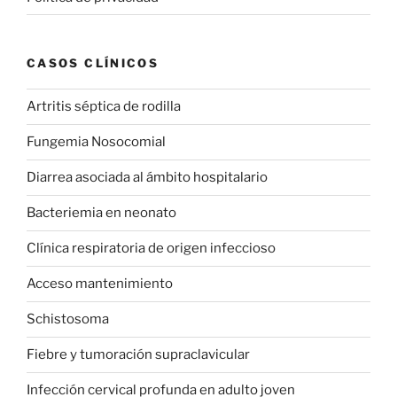
CASOS CLÍNICOS
Artritis séptica de rodilla
Fungemia Nosocomial
Diarrea asociada al ámbito hospitalario
Bacteriemia en neonato
Clínica respiratoria de origen infeccioso
Acceso mantenimiento
Schistosoma
Fiebre y tumoración supraclavicular
Infección cervical profunda en adulto joven