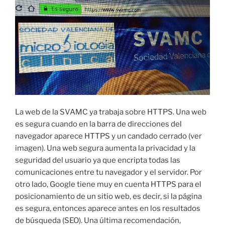
La web de la SVAMC ya trabaja sobre HTTPS. Una web
es segura cuando en la barra de direcciones del
navegador aparece HTTPS y un candado cerrado (ver
imagen). Una web segura aumenta la privacidad y la
seguridad del usuario ya que encripta todas las
comunicaciones entre tu navegador y el servidor. Por
otro lado, Google tiene muy en cuenta HTTPS para el
posicionamiento de un sitio web, es decir, si la página
es segura, entonces aparece antes en los resultados
de búsqueda (SEO). Una última recomendación,