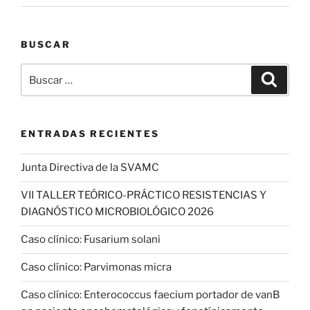
BUSCAR
Buscar
Buscar
por:
ENTRADAS RECIENTES
Junta Directiva de la SVAMC
VII TALLER TEÓRICO-PRÁCTICO RESISTENCIAS Y
DIAGNÓSTICO MICROBIOLÓGICO 2026
Caso clínico: Fusarium solani
Caso clínico: Parvimonas micra
Caso clínico: Enterococcus faecium portador de vanB