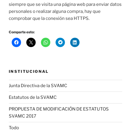
siempre que se visita una página web para enviar datos
personales o realizar alguna compra, hay que
comprobar que la conexión sea HTTPS.
Comparte esto:
INSTITUCIONAL
Junta Directiva de la SVAMC
Estatutos de la SVAMC
PROPUESTA DE MODIFICACIÓN DE ESTATUTOS
SVAMC 2017
Todo