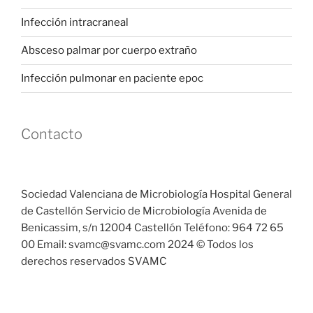
Infección intracraneal
Absceso palmar por cuerpo extraño
Infección pulmonar en paciente epoc
Contacto
Sociedad Valenciana de Microbiología Hospital General
de Castellón Servicio de Microbiología Avenida de
Benicassim, s/n 12004 Castellón Teléfono: 964 72 65
00 Email: svamc@svamc.com 2024 © Todos los
derechos reservados SVAMC