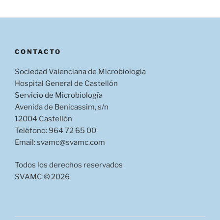
CONTACTO
Sociedad Valenciana de Microbiología
Hospital General de Castellón
Servicio de Microbiología
Avenida de Benicassim, s/n
12004 Castellón
Teléfono: 964 72 65 00
Email: svamc@svamc.com
Todos los derechos reservados
SVAMC © 2026