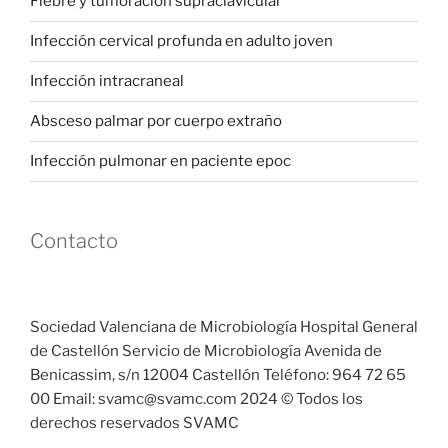
Fiebre y tumoración supraclavicular
Infección cervical profunda en adulto joven
Infección intracraneal
Absceso palmar por cuerpo extraño
Infección pulmonar en paciente epoc
Contacto
Sociedad Valenciana de Microbiología Hospital General
de Castellón Servicio de Microbiología Avenida de
Benicassim, s/n 12004 Castellón Teléfono: 964 72 65
00 Email: svamc@svamc.com 2024 © Todos los
derechos reservados SVAMC