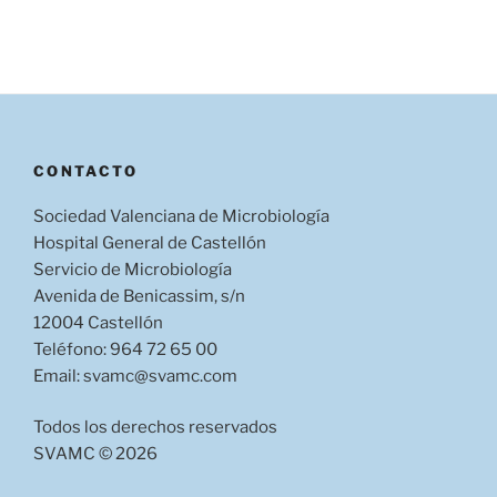
CONTACTO
Sociedad Valenciana de Microbiología
Hospital General de Castellón
Servicio de Microbiología
Avenida de Benicassim, s/n
12004 Castellón
Teléfono: 964 72 65 00
Email: svamc@svamc.com
Todos los derechos reservados
SVAMC © 2026