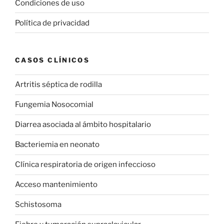
Condiciones de uso
Política de privacidad
CASOS CLÍNICOS
Artritis séptica de rodilla
Fungemia Nosocomial
Diarrea asociada al ámbito hospitalario
Bacteriemia en neonato
Clínica respiratoria de origen infeccioso
Acceso mantenimiento
Schistosoma