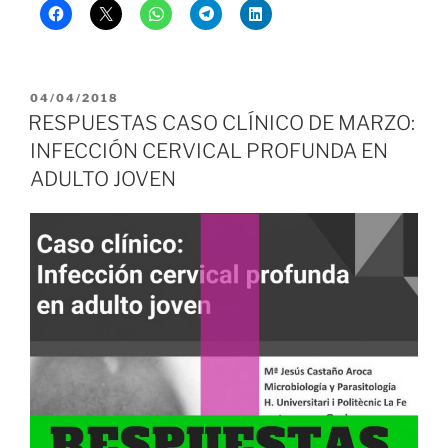
PUBLICADO
04/04/2018
EL
RESPUESTAS CASO CLÍNICO DE MARZO:
INFECCIÓN CERVICAL PROFUNDA EN
ADULTO JOVEN