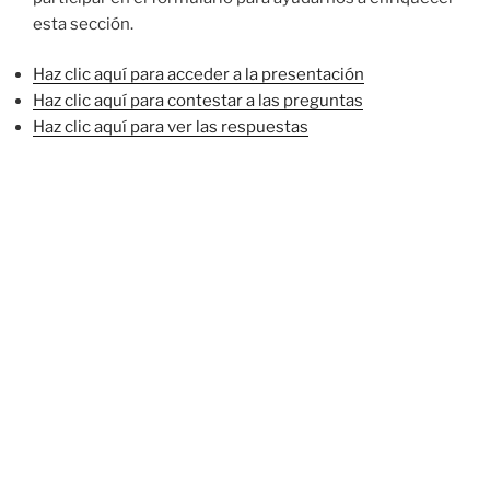
esta sección.
Haz clic aquí para acceder a la presentación
Haz clic aquí para contestar a las preguntas
Haz clic aquí para ver las respuestas