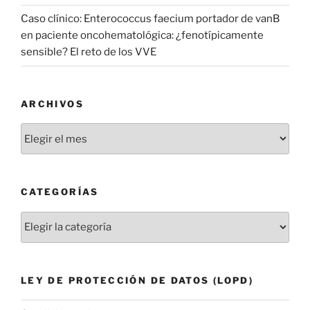
Caso clínico: Enterococcus faecium portador de vanB
en paciente oncohematológica: ¿fenotípicamente
sensible? El reto de los VVE
ARCHIVOS
Archivos
CATEGORÍAS
Categorías
LEY DE PROTECCIÓN DE DATOS (LOPD)