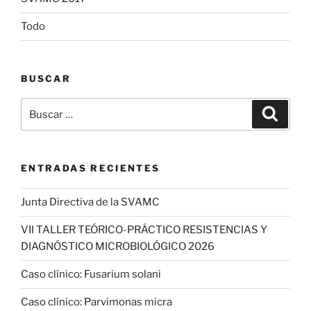
Todo
BUSCAR
Buscar
Buscar
por:
ENTRADAS RECIENTES
Junta Directiva de la SVAMC
VII TALLER TEÓRICO-PRÁCTICO RESISTENCIAS Y
DIAGNÓSTICO MICROBIOLÓGICO 2026
Caso clínico: Fusarium solani
Caso clínico: Parvimonas micra