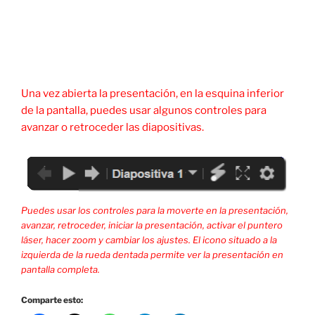
Una vez abierta la presentación, en la esquina inferior
de la pantalla, puedes usar algunos controles para
avanzar o retroceder las diapositivas.
Puedes usar los controles para la moverte en la presentación,
avanzar, retroceder, iniciar la presentación, activar el puntero
láser, hacer zoom y cambiar los ajustes. El icono situado a la
izquierda de la rueda dentada permite ver la presentación en
pantalla completa.
Comparte esto: