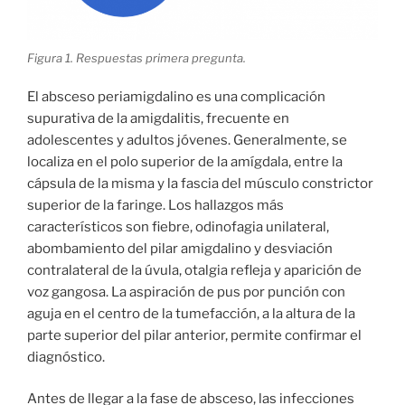
Figura 1. Respuestas primera pregunta.
El absceso periamigdalino es una complicación
supurativa de la amigdalitis, frecuente en
adolescentes y adultos jóvenes. Generalmente, se
localiza en el polo superior de la amígdala, entre la
cápsula de la misma y la fascia del músculo constrictor
superior de la faringe. Los hallazgos más
característicos son fiebre, odinofagia unilateral,
abombamiento del pilar amigdalino y desviación
contralateral de la úvula, otalgia refleja y aparición de
voz gangosa. La aspiración de pus por punción con
aguja en el centro de la tumefacción, a la altura de la
parte superior del pilar anterior, permite confirmar el
diagnóstico.
Antes de llegar a la fase de absceso, las infecciones