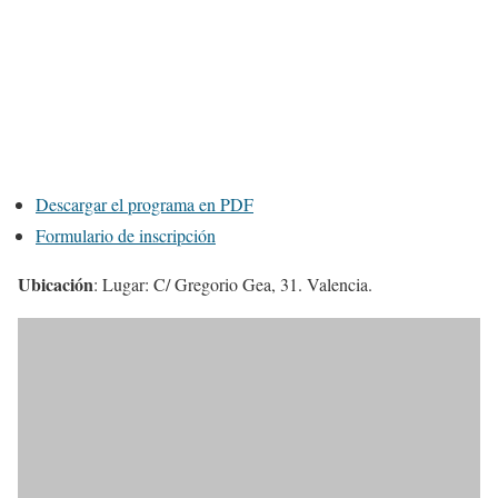
Descargar el programa en PDF
Formulario de inscripción
Ubicación
: Lugar: C/ Gregorio Gea, 31. Valencia.