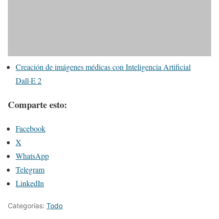
Creación de imágenes médicas con Inteligencia Artificial
Dall·E 2
Comparte esto:
Facebook
X
WhatsApp
Telegram
LinkedIn
Categorías:
Todo