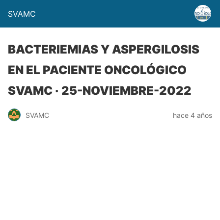
SVAMC
BACTERIEMIAS Y ASPERGILOSIS
EN EL PACIENTE ONCOLÓGICO
SVAMC · 25-NOVIEMBRE-2022
SVAMC
hace 4 años