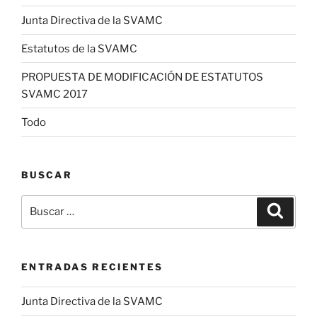
Junta Directiva de la SVAMC
Estatutos de la SVAMC
PROPUESTA DE MODIFICACIÓN DE ESTATUTOS
SVAMC 2017
Todo
BUSCAR
Buscar
Buscar
por:
ENTRADAS RECIENTES
Junta Directiva de la SVAMC