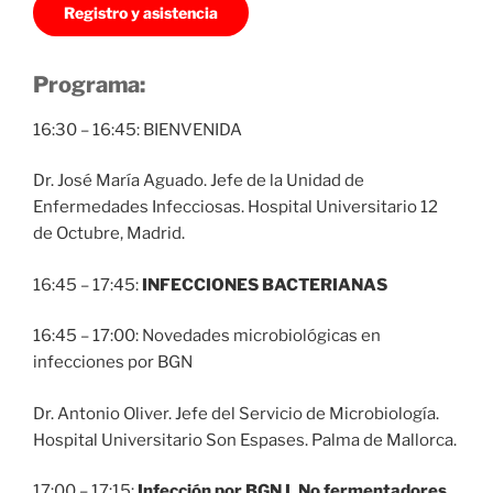
Registro y asistencia
Programa:
16:30 – 16:45: BIENVENIDA
Dr. José María Aguado. Jefe de la Unidad de
Enfermedades Infecciosas. Hospital Universitario 12
de Octubre, Madrid.
16:45 – 17:45:
INFECCIONES BACTERIANAS
16:45 – 17:00: Novedades microbiológicas en
infecciones por BGN
Dr. Antonio Oliver. Jefe del Servicio de Microbiología.
Hospital Universitario Son Espases. Palma de Mallorca.
17:00 – 17:15:
Infección por BGN I. No fermentadores