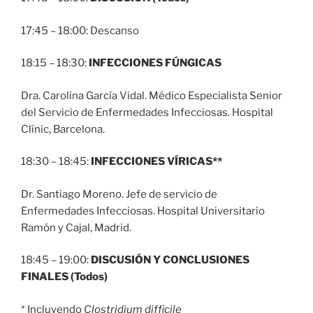
17:45 – 18:00: Descanso
18:15 – 18:30:
INFECCIONES FÚNGICAS
Dra. Carolina García Vidal. Médico Especialista Senior
del Servicio de Enfermedades Infecciosas. Hospital
Clínic, Barcelona.
18:30 – 18:45:
INFECCIONES VÍRICAS**
Dr. Santiago Moreno. Jefe de servicio de
Enfermedades Infecciosas. Hospital Universitario
Ramón y Cajal, Madrid.
18:45 – 19:00:
DISCUSIÓN Y CONCLUSIONES
FINALES (Todos)
* Incluyendo
Clostridium difficile