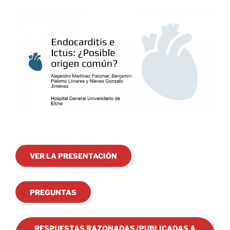
VER LA PRESENTACIÓN
PREGUNTAS
RESPUESTAS RAZONADAS (PUBLICADAS A