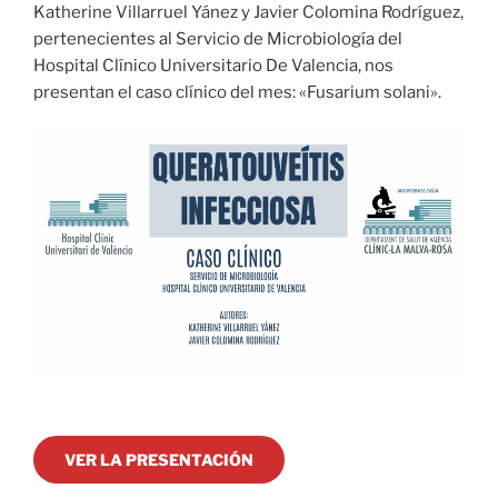
Katherine Villarruel Yánez y Javier Colomina Rodríguez,
pertenecientes al Servicio de Microbiología del
Hospital Clínico Universitario De Valencia, nos
presentan el caso clínico del mes: «Fusarium solani».
VER LA PRESENTACIÓN