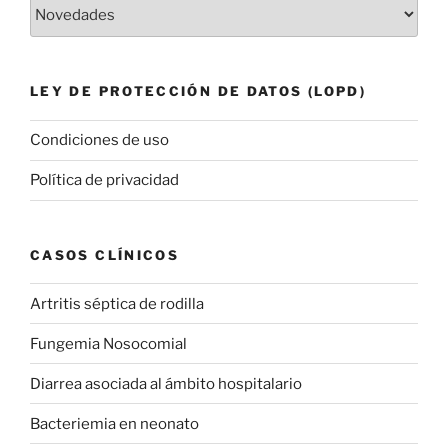
Categorías
LEY DE PROTECCIÓN DE DATOS (LOPD)
Condiciones de uso
Política de privacidad
CASOS CLÍNICOS
Artritis séptica de rodilla
Fungemia Nosocomial
Diarrea asociada al ámbito hospitalario
Bacteriemia en neonato