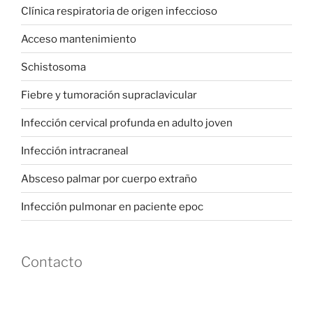
Clínica respiratoria de origen infeccioso
Acceso mantenimiento
Schistosoma
Fiebre y tumoración supraclavicular
Infección cervical profunda en adulto joven
Infección intracraneal
Absceso palmar por cuerpo extraño
Infección pulmonar en paciente epoc
Contacto