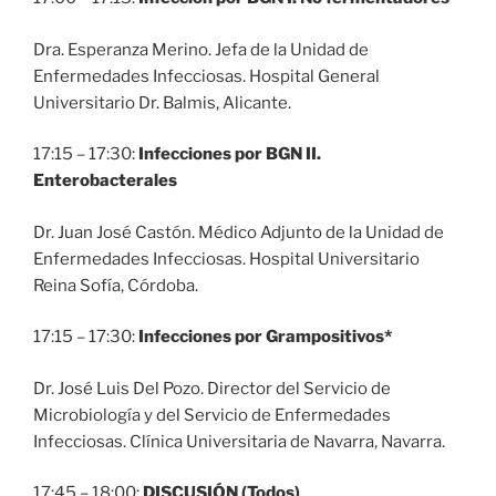
Dra. Esperanza Merino. Jefa de la Unidad de
Enfermedades Infecciosas. Hospital General
Universitario Dr. Balmis, Alicante.
17:15 – 17:30:
Infecciones por BGN II.
Enterobacterales
Dr. Juan José Castón. Médico Adjunto de la Unidad de
Enfermedades Infecciosas. Hospital Universitario
Reina Sofía, Córdoba.
17:15 – 17:30:
Infecciones por Grampositivos*
Dr. José Luis Del Pozo. Director del Servicio de
Microbiología y del Servicio de Enfermedades
Infecciosas. Clínica Universitaria de Navarra, Navarra.
17:45 – 18:00:
DISCUSIÓN (Todos)