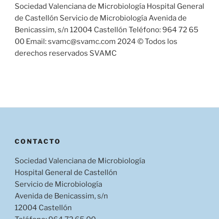
Sociedad Valenciana de Microbiología Hospital General
de Castellón Servicio de Microbiología Avenida de
Benicassim, s/n 12004 Castellón Teléfono: 964 72 65
00 Email: svamc@svamc.com 2024 © Todos los
derechos reservados SVAMC
CONTACTO
Sociedad Valenciana de Microbiología
Hospital General de Castellón
Servicio de Microbiología
Avenida de Benicassim, s/n
12004 Castellón