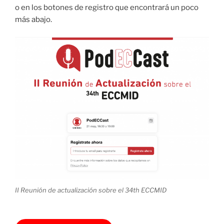
o en los botones de registro que encontrará un poco
más abajo.
II Reunión de actualización sobre el 34th ECCMID