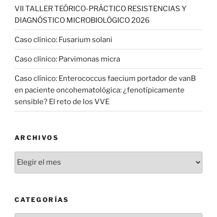
VII TALLER TEÓRICO-PRÁCTICO RESISTENCIAS Y
DIAGNÓSTICO MICROBIOLÓGICO 2026
Caso clínico: Fusarium solani
Caso clínico: Parvimonas micra
Caso clínico: Enterococcus faecium portador de vanB
en paciente oncohematológica: ¿fenotípicamente
sensible? El reto de los VVE
ARCHIVOS
Archivos
CATEGORÍAS