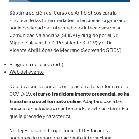
Séptima edición del Curso de Antibióticos para la
Práctica de las Enfermedades Infecciosas, organizado
por la Sociedad de Enfermedades Infecciosas de la
Comunidad Valenciana (SEICV) y dirigido por el Dr.
Miguel Salavert Lletí (Presidente SEICV) y el Dr.
Vicente Abril López de Medrano (Secretario SEICV).
Programa del curso (pdf)
Web del evento
Debido a crisis sanitaria en relación a la pandemia de la
COVID-19,
el curso tradicionalmente presencial, se ha
transformado al formato online
. Adaptándose a las
nuevas tecnologías y manteniendo la calidad científica
que le precede y caracteriza.
No dejes pasar esta oportunidad. Destacados
ponentes de renombre nacional e internacional