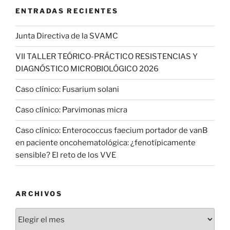
ENTRADAS RECIENTES
Junta Directiva de la SVAMC
VII TALLER TEÓRICO-PRÁCTICO RESISTENCIAS Y
DIAGNÓSTICO MICROBIOLÓGICO 2026
Caso clínico: Fusarium solani
Caso clínico: Parvimonas micra
Caso clínico: Enterococcus faecium portador de vanB
en paciente oncohematológica: ¿fenotípicamente
sensible? El reto de los VVE
ARCHIVOS
Archivos