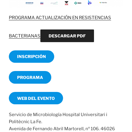
PROGRAMA ACTUALIZACIÓN EN RESISTENCIAS
BACTERIANAS
DESCARGAR PDF
INSCRIPCIÓN
PROGRAMA
WEB DEL EVENTO
Servicio de Microbiología Hospital Universitari i
Politècnic La Fe.
Avenida de Fernando Abril Martorell, nº 106. 46026