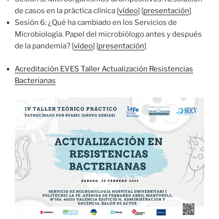
de casos en la práctica clínica [
vídeo
] [
presentación
]
Sesión 6: ¿Qué ha cambiado en los Servicios de
Microbiología. Papel del microbiólogo antes y después
de la pandemia? [
vídeo
] [
presentación
]
Acreditación EVES Taller Actualización Resistencias
Bacterianas