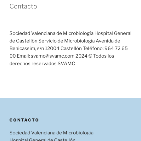
Contacto
Sociedad Valenciana de Microbiología Hospital General
de Castellón Servicio de Microbiología Avenida de
Benicassim, s/n 12004 Castellón Teléfono: 964 72 65
00 Email: svamc@svamc.com 2024 © Todos los
derechos reservados SVAMC
CONTACTO
Sociedad Valenciana de Microbiología
Hospital General de Castellón