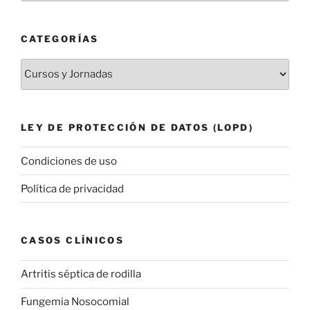
CATEGORÍAS
Categorías
LEY DE PROTECCIÓN DE DATOS (LOPD)
Condiciones de uso
Política de privacidad
CASOS CLÍNICOS
Artritis séptica de rodilla
Fungemia Nosocomial