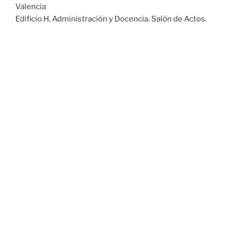
Valencia
Edificio H, Administración y Docencia. Salón de Actos.