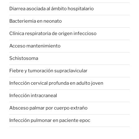
Diarrea asociada al ámbito hospitalario
Bacteriemia en neonato
Clínica respiratoria de origen infeccioso
Acceso mantenimiento
Schistosoma
Fiebre y tumoración supraclavicular
Infección cervical profunda en adulto joven
Infección intracraneal
Absceso palmar por cuerpo extraño
Infección pulmonar en paciente epoc