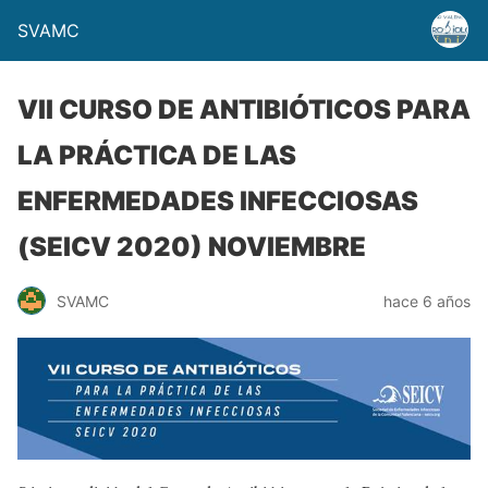
SVAMC
VII CURSO DE ANTIBIÓTICOS PARA
LA PRÁCTICA DE LAS
ENFERMEDADES INFECCIOSAS
(SEICV 2020) NOVIEMBRE
SVAMC
hace 6 años