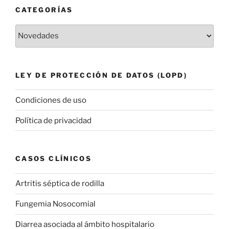
CATEGORÍAS
Categorías
LEY DE PROTECCIÓN DE DATOS (LOPD)
Condiciones de uso
Política de privacidad
CASOS CLÍNICOS
Artritis séptica de rodilla
Fungemia Nosocomial
Diarrea asociada al ámbito hospitalario