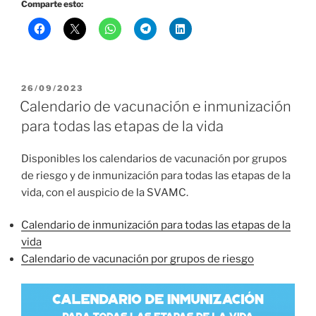
Comparte esto:
PUBLICADO
26/09/2023
EL
Calendario de vacunación e inmunización
para todas las etapas de la vida
Disponibles los calendarios de vacunación por grupos
de riesgo y de inmunización para todas las etapas de la
vida, con el auspicio de la SVAMC.
Calendario de inmunización para todas las etapas de la
vida
Calendario de vacunación por grupos de riesgo