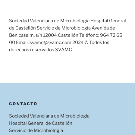
Sociedad Valenciana de Microbiología Hospital General
de Castellón Servicio de Microbiología Avenida de
Benicassim, s/n 12004 Castellón Teléfono: 964 72 65
00 Email: svamc@svamc.com 2024 © Todos los
derechos reservados SVAMC
CONTACTO
Sociedad Valenciana de Microbiología
Hospital General de Castellón
Servicio de Microbiología