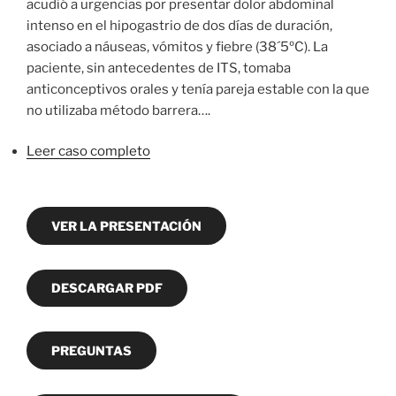
acudió a urgencias por presentar dolor abdominal
intenso en el hipogastrio de dos días de duración,
asociado a náuseas, vómitos y fiebre (38´5ºC). La
paciente, sin antecedentes de ITS, tomaba
anticonceptivos orales y tenía pareja estable con la que
no utilizaba método barrera….
Leer caso completo
VER LA PRESENTACIÓN
DESCARGAR PDF
PREGUNTAS