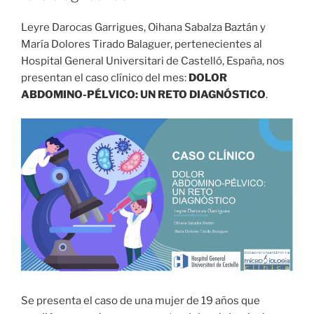
Leyre Darocas Garrigues, Oihana Sabalza Baztán y
María Dolores Tirado Balaguer, pertenecientes al
Hospital General Universitari de Castelló, España, nos
presentan el caso clínico del mes:
DOLOR
ABDOMINO-PÉLVICO: UN RETO DIAGNÓSTICO
.
Se presenta el caso de una mujer de 19 años que