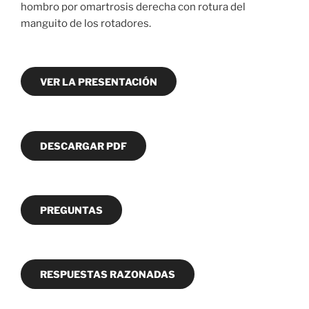
hombro por omartrosis derecha con rotura del
manguito de los rotadores.
VER LA PRESENTACIÓN
DESCARGAR PDF
PREGUNTAS
RESPUESTAS RAZONADAS