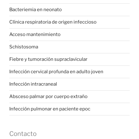
Bacteriemia en neonato
Clínica respiratoria de origen infeccioso
Acceso mantenimiento
Schistosoma
Fiebre y tumoración supraclavicular
Infección cervical profunda en adulto joven
Infección intracraneal
Absceso palmar por cuerpo extraño
Infección pulmonar en paciente epoc
Contacto