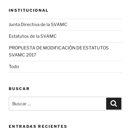
INSTITUCIONAL
Junta Directiva de la SVAMC
Estatutos de la SVAMC
PROPUESTA DE MODIFICACIÓN DE ESTATUTOS
SVAMC 2017
Todo
BUSCAR
Buscar
Buscar
por:
ENTRADAS RECIENTES