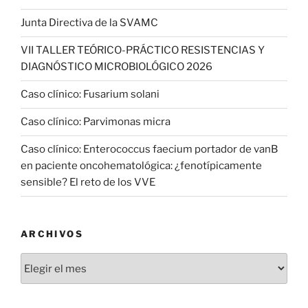
Junta Directiva de la SVAMC
VII TALLER TEÓRICO-PRÁCTICO RESISTENCIAS Y
DIAGNÓSTICO MICROBIOLÓGICO 2026
Caso clínico: Fusarium solani
Caso clínico: Parvimonas micra
Caso clínico: Enterococcus faecium portador de vanB
en paciente oncohematológica: ¿fenotípicamente
sensible? El reto de los VVE
ARCHIVOS
Archivos