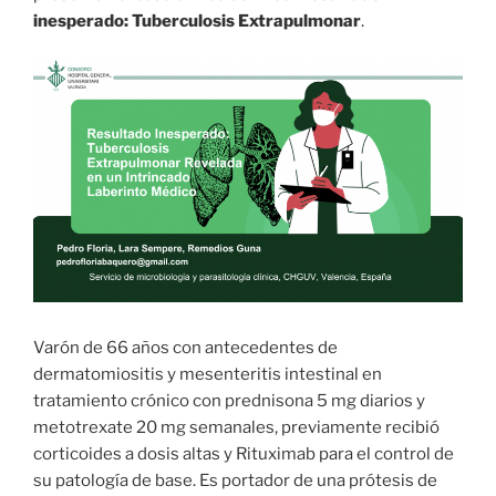
inesperado: Tuberculosis Extrapulmonar
.
Varón de 66 años con antecedentes de
dermatomiositis y mesenteritis intestinal en
tratamiento crónico con prednisona 5 mg diarios y
metotrexate 20 mg semanales, previamente recibió
corticoides a dosis altas y Rituximab para el control de
su patología de base. Es portador de una prótesis de