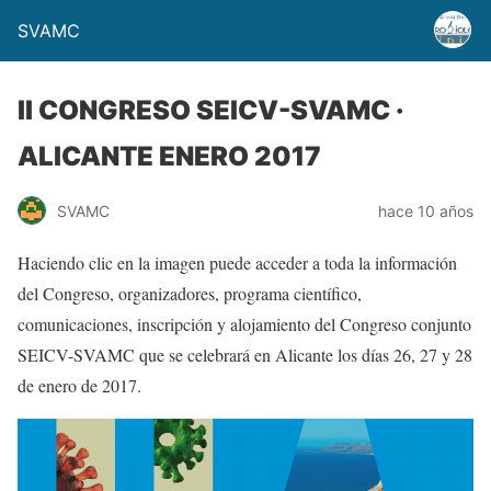
SVAMC
II CONGRESO SEICV-SVAMC ·
ALICANTE ENERO 2017
SVAMC
hace 10 años
Haciendo clic en la imagen puede acceder a toda la información
del Congreso, organizadores, programa científico,
comunicaciones, inscripción y alojamiento del Congreso conjunto
SEICV-SVAMC que se celebrará en Alicante los días 26, 27 y 28
de enero de 2017.