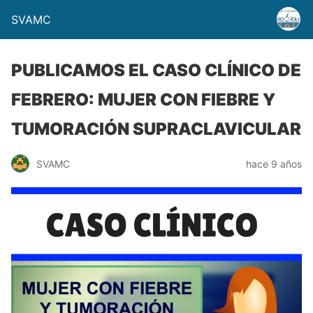
SVAMC
PUBLICAMOS EL CASO CLÍNICO DE
FEBRERO: MUJER CON FIEBRE Y
TUMORACIÓN SUPRACLAVICULAR
SVAMC
hace 9 años