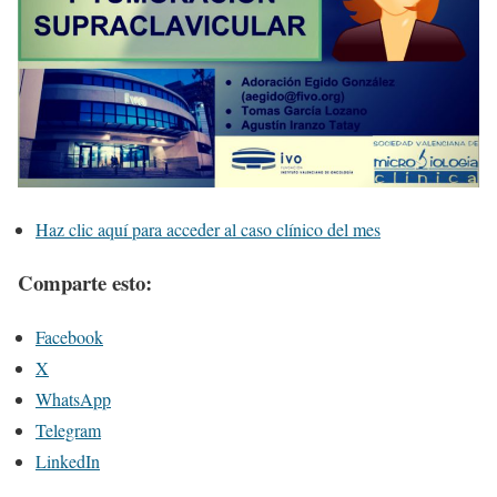
Haz clic aquí para acceder al caso clínico del mes
Comparte esto:
Facebook
X
WhatsApp
Telegram
LinkedIn