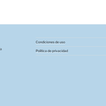
Condiciones de uso
ía
Política de privacidad