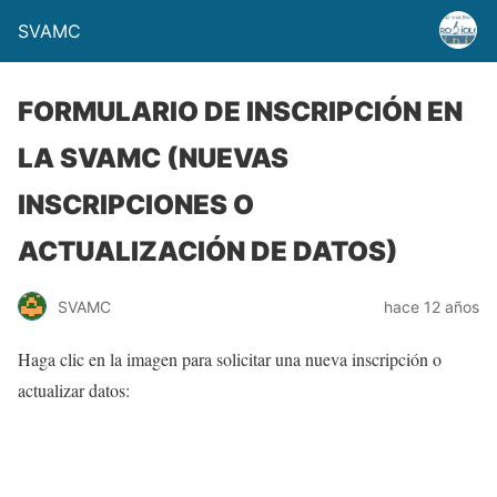
SVAMC
FORMULARIO DE INSCRIPCIÓN EN
LA SVAMC (NUEVAS
INSCRIPCIONES O
ACTUALIZACIÓN DE DATOS)
SVAMC
hace 12 años
Haga clic en la imagen para solicitar una nueva inscripción o
actualizar datos: