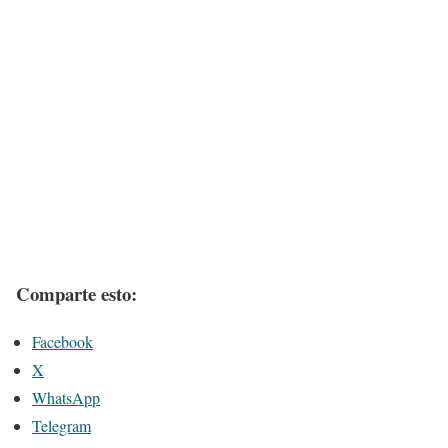
Comparte esto:
Facebook
X
WhatsApp
Telegram